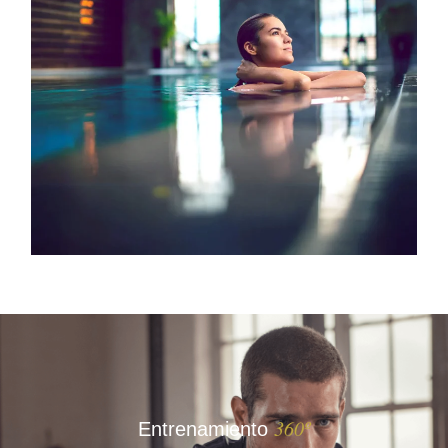
360º
Entrenamiento