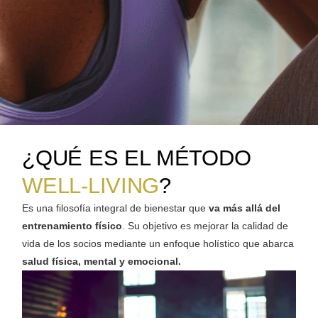
¿QUÉ ES EL MÉTODO
WELL-LIVING
?
Es una filosofía integral de bienestar que
va más
allá del
entrenamiento físico
. Su objetivo es mejorar la calidad de
vida de los socios mediante un enfoque holístico que abarca
salud física,
mental y emocional.