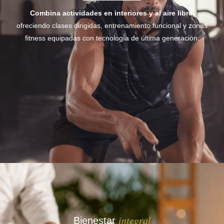
Combina actividades en interiores
y al aire libre,
ofreciendo clases dirigidas, entrenamiento funcional y zonas
fitness equipadas con tecnología de última generación.
integral
Bienestar