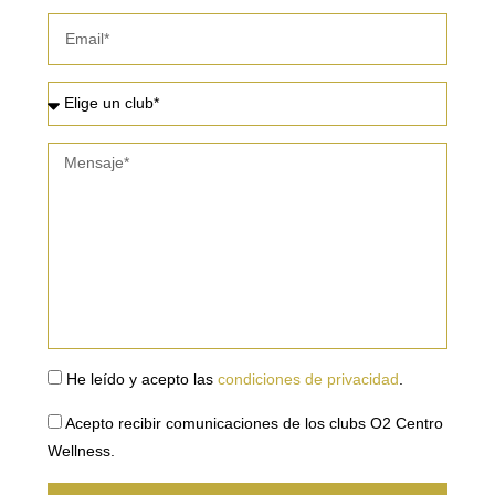
He leído y acepto las
condiciones de privacidad
.
Acepto recibir comunicaciones de los clubs O2 Centro
Wellness.