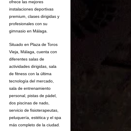
ofrece las mejores
instalaciones deportivas
premium, clases dirigidas y
profesionales con su
gimnasio en Málaga.
Situado en Plaza de Toros
Vieja, Málaga, cuenta con
diferentes salas de
actividades dirigidas, sala
de fitness con la última
tecnología del mercado,
sala de entrenamiento
personal, pistas de pádel,
dos piscinas de nado,
servicio de fisioterapeutas,
peluquería, estética y el spa
más completo de la ciudad.