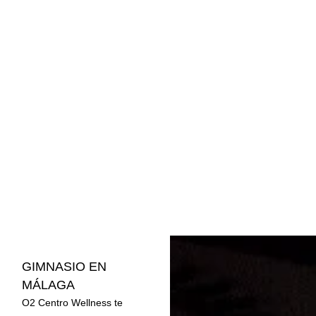
GIMNASIO EN
MÁLAGA
O2 Centro Wellness te