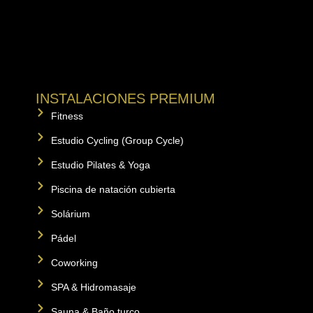
INSTALACIONES PREMIUM
Fitness
Estudio Cycling (Group Cycle)
Estudio Pilates & Yoga
Piscina de natación cubierta
Solárium
Pádel
Coworking
SPA & Hidromasaje
Sauna & Baño turco